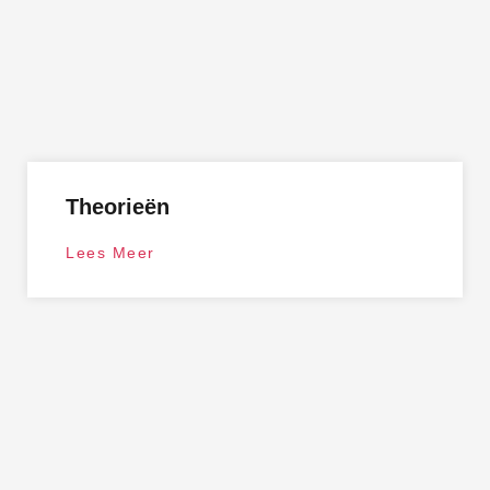
Theorieën
Lees Meer