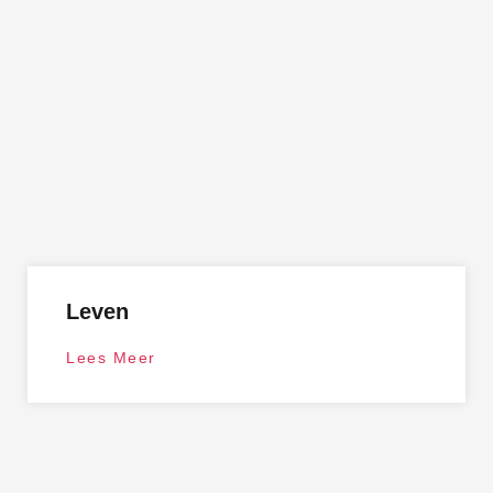
Leven
Lees Meer