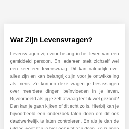
Wat Zijn Levensvragen?
Levensvragen zijn voor belang in het leven van een
gemiddeld persoon. En iedereen stelt zichzelf wel
een keer een levensvraag. Dit kan natuurlijk over
alles zijn en kan belangrijk zijn voor je ontwikkeling
als mens. Zo kunnen deze vragen je beslissingen
over meerdere dingen beïnvloeden in je leven.
Bijvoorbeeld als jij je zelf afvraag leef ik wel gezond?
Dan kan je gaan kijken of dit echt zo is. Hierbij kan je
bijvoorbeeld een onderzoek laten doen om dit ook
daadwerkelijk te laten controleren. En als je dan de
uitslag weet kan je hier ook wat aan doen. Zo kunnen