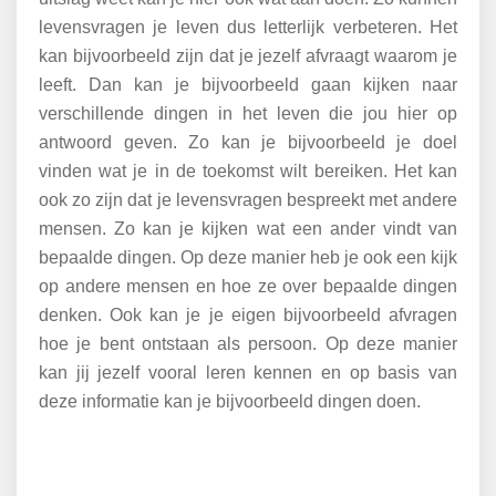
levensvragen je leven dus letterlijk verbeteren. Het
kan bijvoorbeeld zijn dat je jezelf afvraagt waarom je
leeft. Dan kan je bijvoorbeeld gaan kijken naar
verschillende dingen in het leven die jou hier op
antwoord geven. Zo kan je bijvoorbeeld je doel
vinden wat je in de toekomst wilt bereiken. Het kan
ook zo zijn dat je levensvragen bespreekt met andere
mensen. Zo kan je kijken wat een ander vindt van
bepaalde dingen. Op deze manier heb je ook een kijk
op andere mensen en hoe ze over bepaalde dingen
denken. Ook kan je je eigen bijvoorbeeld afvragen
hoe je bent ontstaan als persoon. Op deze manier
kan jij jezelf vooral leren kennen en op basis van
deze informatie kan je bijvoorbeeld dingen doen.