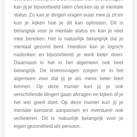
kan jij je bijvoorbeeld laten checken op je mentale
status. Zo kan je dingen vragen waar mee jij zit en
kun je kijken hoe je dit kan oplossen. Dit is
belangrijk voor je mentale status en kan je veel
mee bereiken. Het is natuurlijk belangrijk dat je
mentaal gezond bent. Hierdoor kan je logisch
nadenken en bijvoorbeeld je werk beter doen.
Daarnaast is het in het algemeen ook heel
belangrijk. De levensvragen zorgen er in het
algemeen voor dat jij je als mens beter leert
kennen. Op deze manier kun jij je ook
verschillende dingen gaan afvragen en kijken of je
het wel goed doet. Op deze manier kun jij je
mentale toestand aanpassen en eventueel ook
verbeteren. Dit is natuurlijk belangrijk voor je
eigen gezondheid als persoon.