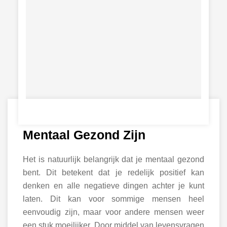
Mentaal Gezond Zijn
Het is natuurlijk belangrijk dat je mentaal gezond
bent. Dit betekent dat je redelijk positief kan
denken en alle negatieve dingen achter je kunt
laten. Dit kan voor sommige mensen heel
eenvoudig zijn, maar voor andere mensen weer
een stuk moeilijker. Door middel van levensvragen