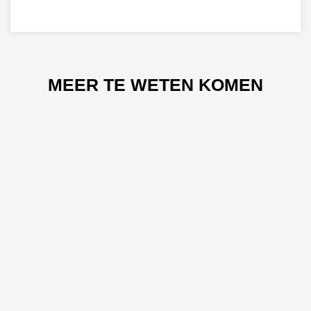
MEER TE WETEN KOMEN