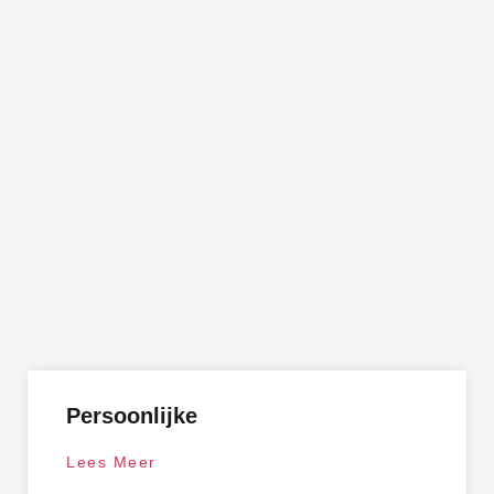
Persoonlijke
Lees Meer