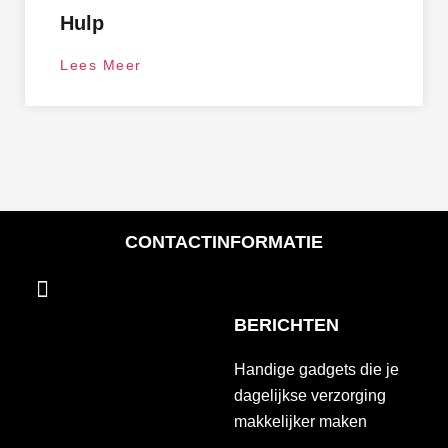
Hulp
Lees Meer
CONTACTINFORMATIE
Menu
BERICHTEN
Handige gadgets die je
dagelijkse verzorging
makkelijker maken