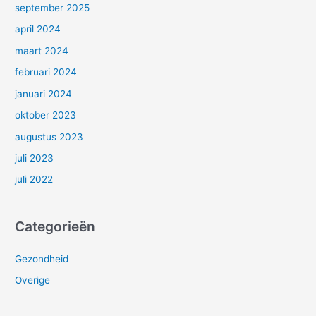
september 2025
april 2024
maart 2024
februari 2024
januari 2024
oktober 2023
augustus 2023
juli 2023
juli 2022
Categorieën
Gezondheid
Overige