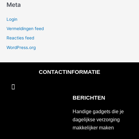
Meta
Login
Vermeldingen feed
Reacties feed
WordPress.org
CONTACTINFORMATIE
Menu
BERICHTEN
Handige gadgets die je
dagelijkse verzorging
makkelijker maken