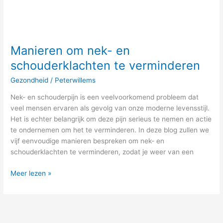
Manieren om nek- en
schouderklachten te verminderen
Gezondheid
/
Peterwillems
Nek- en schouderpijn is een veelvoorkomend probleem dat
veel mensen ervaren als gevolg van onze moderne levensstijl.
Het is echter belangrijk om deze pijn serieus te nemen en actie
te ondernemen om het te verminderen. In deze blog zullen we
vijf eenvoudige manieren bespreken om nek- en
schouderklachten te verminderen, zodat je weer van een
Meer lezen »